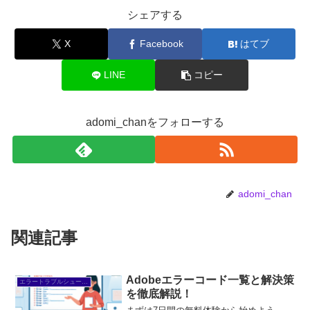
シェアする
X
Facebook
はてブ
LINE
コピー
adomi_chanをフォローする
adomi_chan
関連記事
Adobeエラーコード一覧と解決策
エラートラブルシューティング
を徹底解説！