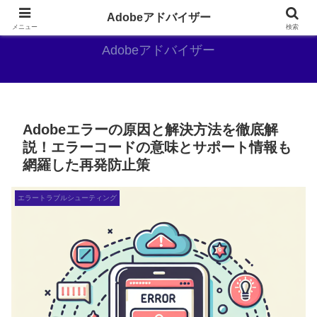
Adobe好きのAdobe推しブログ
Adobeアドバイザー
メニュー
検索
Adobeアドバイザー
Adobeエラーの原因と解決方法を徹底解
説！エラーコードの意味とサポート情報も
網羅した再発防止策
エラートラブルシューティング