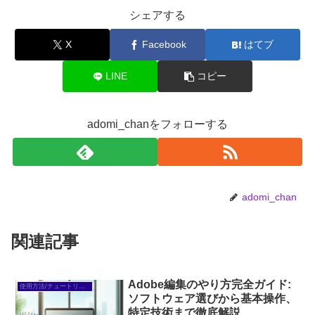
シェアする
X
Facebook
はてブ
LINE
コピー
adomi_chanをフォローする
adomi_chan
関連記事
Adobe編集のやり方完全ガイド:
使用方法/チュートリアル
ソフトウェア選びから基本操作、
特定技術まで徹底解説