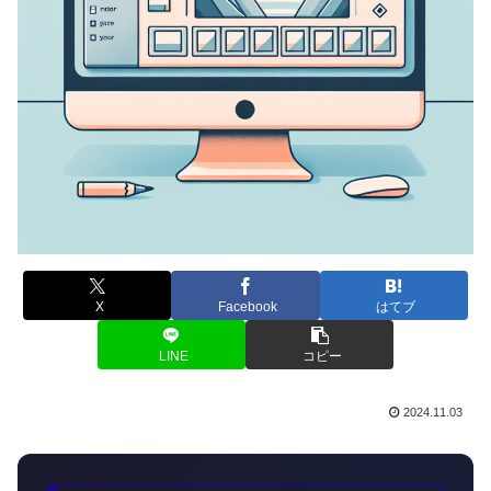
X
Facebook
はてブ
LINE
コピー
2024.11.03