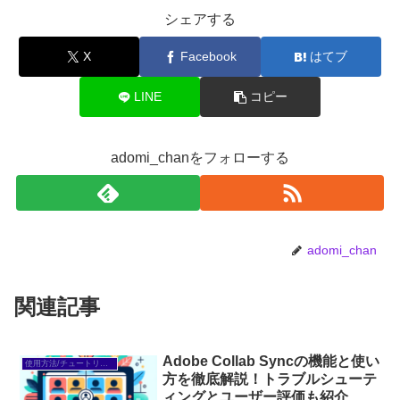
シェアする
X
Facebook
はてブ
LINE
コピー
adomi_chanをフォローする
adomi_chan
関連記事
Adobe Collab Syncの機能と使い
使用方法/チュートリアル
方を徹底解説！トラブルシューテ
ィングとユーザー評価も紹介