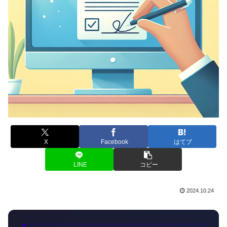
X
Facebook
はてブ
LINE
コピー
2024.10.24