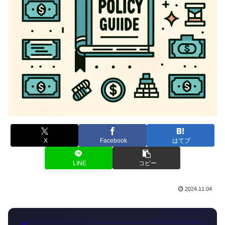
X
Facebook
はてブ
LINE
コピー
2024.11.04