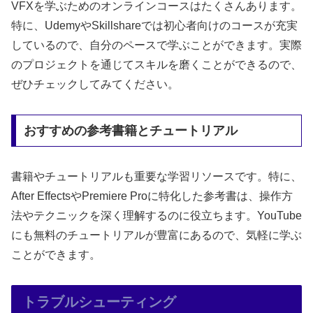
VFXを学ぶためのオンラインコースはたくさんあります。
特に、UdemyやSkillshareでは初心者向けのコースが充実
しているので、自分のペースで学ぶことができます。実際
のプロジェクトを通じてスキルを磨くことができるので、
ぜひチェックしてみてください。
おすすめの参考書籍とチュートリアル
書籍やチュートリアルも重要な学習リソースです。特に、
After EffectsやPremiere Proに特化した参考書は、操作方
法やテクニックを深く理解するのに役立ちます。YouTube
にも無料のチュートリアルが豊富にあるので、気軽に学ぶ
ことができます。
トラブルシューティング