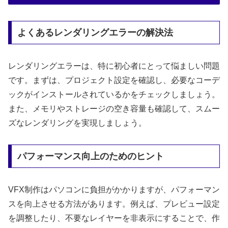
よくあるレンダリングエラーの解決法
レンダリングエラーは、特に初心者にとって悩ましい問題
です。まずは、プロジェクト設定を確認し、必要なコーデ
ックがインストールされているかをチェックしましょう。
また、メモリやストレージの空き容量も確認して、スムー
ズなレンダリングを実現しましょう。
パフォーマンス向上のためのヒント
VFX制作はパソコンに負担がかかりますが、パフォーマン
スを向上させる方法があります。例えば、プレビュー設定
を調整したり、不要なレイヤーを非表示にすることで、作