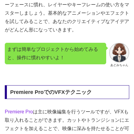
ーフェースに慣れ、レイヤーやキーフレームの使い方をマ
スターしましょう。基本的なアニメーションやエフェクト
を試してみることで、あなたのクリエイティブなアイデア
がどんどん形になっていきます。
まずは簡単なプロジェクトから始めてみる
と、操作に慣れやすいよ！
あどみちゃん
Premiere ProでのVFXテクニック
Premiere Pro
は主に映像編集を行うツールですが、VFXも
取り入れることができます。カットやトランジションにエ
フェクトを加えることで、映像に深みを持たせることが可