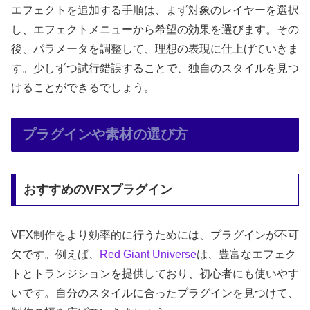
エフェクトを追加する手順は、まず対象のレイヤーを選択
し、エフェクトメニューから希望の効果を選びます。その
後、パラメータを調整して、理想の表現に仕上げていきま
す。少しずつ試行錯誤することで、独自のスタイルを見つ
けることができるでしょう。
プラグインや素材の選び方
おすすめのVFXプラグイン
VFX制作をより効率的に行うためには、プラグインが不可
欠です。例えば、
Red Giant Universe
は、豊富なエフェク
トとトランジションを提供しており、初心者にも使いやす
いです。自分のスタイルに合ったプラグインを見つけて、