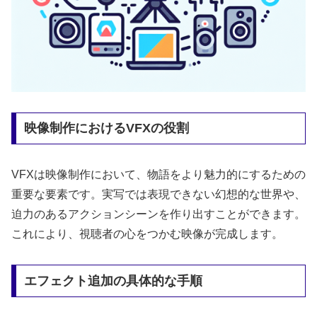
映像制作におけるVFXの役割
VFXは映像制作において、物語をより魅力的にするための
重要な要素です。実写では表現できない幻想的な世界や、
迫力のあるアクションシーンを作り出すことができます。
これにより、視聴者の心をつかむ映像が完成します。
エフェクト追加の具体的な手順