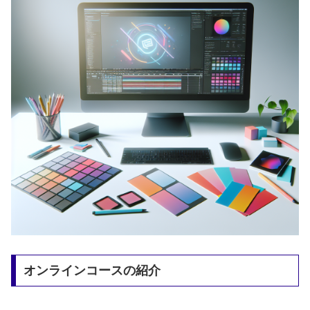
オンラインコースの紹介