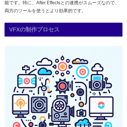
能です。特に、After Effectsとの連携がスムーズなので、
両方のツールを使うとより効果的です。
VFXの制作プロセス