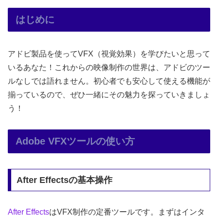
はじめに
アドビ製品を使ってVFX（視覚効果）を学びたいと思って
いるあなた！これからの映像制作の世界は、アドビのツー
ルなしでは語れません。初心者でも安心して使える機能が
揃っているので、ぜひ一緒にその魅力を探っていきましょ
う！
Adobe VFXツールの使い方
After Effectsの基本操作
After Effects
はVFX制作の定番ツールです。まずはインタ