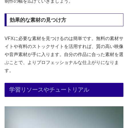
制作の幅を広げていきましょう。
効果的な素材の見つけ方
VFXに必要な素材を見つけるのは簡単です。無料の素材サ
イトや有料のストックサイトを活用すれば、質の高い映像
や音声素材が手に入ります。自分の作品に合った素材を選
ぶことで、よりプロフェッショナルな仕上がりになりま
す。
学習リソースやチュートリアル