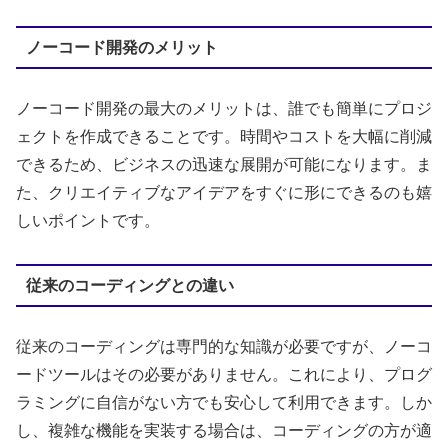
ノーコード開発のメリット
ノーコード開発の最大のメリットは、誰でも簡単にプロジ
ェクトを作成できることです。時間やコストを大幅に削減
できるため、ビジネスの迅速な展開が可能になります。ま
た、クリエイティブなアイデアをすぐに形にできるのも嬉
しいポイントです。
従来のコーディングとの違い
従来のコーディングは専門的な知識が必要ですが、ノーコ
ードツールはその必要がありません。これにより、プログ
ラミングに自信がない方でも安心して利用できます。しか
し、複雑な機能を実装する場合は、コーディングの方が適