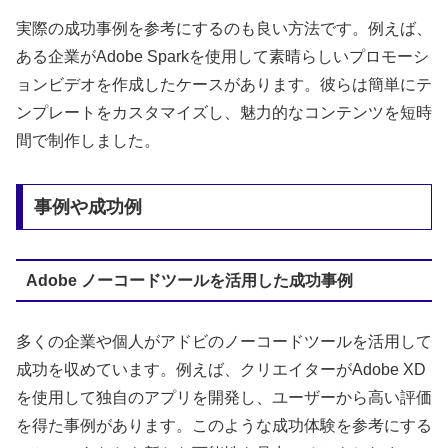
実際の成功事例を参考にするのも良い方法です。例えば、
ある企業がAdobe Sparkを使用して素晴らしいプロモーシ
ョンビデオを作成したケースがあります。彼らは簡単にテ
ンプレートをカスタマイズし、魅力的なコンテンツを短時
間で制作しました。
事例や成功例
Adobe ノーコードツールを活用した成功事例
多くの企業や個人がアドビのノーコードツールを活用して
成功を収めています。例えば、クリエイターがAdobe XD
を使用して独自のアプリを開発し、ユーザーから高い評価
を得た事例があります。このような成功体験を参考にする