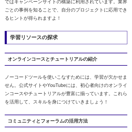
ではキャンペーンサイトの構築に利用されています。業界
ごとの事例を知ることで、自分のプロジェクトに応用でき
るヒントが得られますよ！
学習リソースの探求
オンラインコースとチュートリアルの紹介
ノーコードツールを使いこなすためには、学習が欠かせま
せん。公式サイトやYouTubeには、初心者向けのオンライ
ンコースやチュートリアルが豊富に揃っています。これら
を活用して、スキルを身につけていきましょう！
コミュニティとフォーラムの活用方法