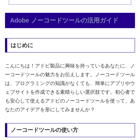
Adobe ノーコードツールの活用ガイド
はじめに
こんにちは！アドビ製品に興味を持っているあなたに、ノ
ーコードツールの魅力をお伝えします。ノーコードツール
は、プログラミングの知識がなくても、簡単にアプリやウ
ェブサイトを作成できる素晴らしい選択肢です。初心者で
も安心して使えるアドビのノーコードツールを使って、あ
なたのアイデアを形にしてみませんか？
ノーコードツールの使い方