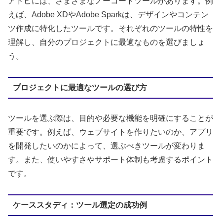
アドビには、さまざまなノーコードツールがあります。例
えば、Adobe XDやAdobe Sparkは、デザインやコンテン
ツ作成に特化したツールです。それぞれのツールの特性を
理解し、自分のプロジェクトに最適なものを選びましょ
う。
プロジェクトに最適なツールの選び方
ツールを選ぶ際は、目的や必要な機能を明確にすることが
重要です。例えば、ウェブサイトを作りたいのか、アプリ
を開発したいのかによって、選ぶべきツールが変わりま
す。また、使いやすさやサポート体制も考慮するポイント
です。
ケーススタディ：ツール選定の成功例