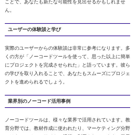
ことで、あなたも新たな可能性を見出せるかもしれませ
ん。
ユーザーの体験談と学び
実際のユーザーからの体験談は非常に参考になります。多
くの方が「ノーコードツールを使って、思った以上に簡単
にプロジェクトを完成させられた」と語っています。彼ら
の学びを取り入れることで、あなたもスムーズにプロジェ
クトを進められるでしょう。
業界別のノーコード活用事例
ノーコードツールは、様々な業界で活用されています。教
育分野では、教材作成に使われたり、マーケティング分野