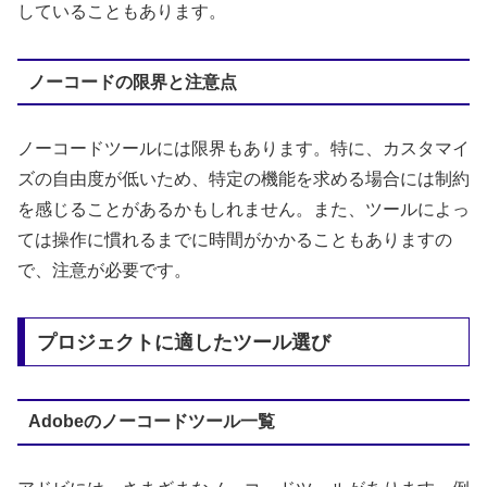
していることもあります。
ノーコードの限界と注意点
ノーコードツールには限界もあります。特に、カスタマイ
ズの自由度が低いため、特定の機能を求める場合には制約
を感じることがあるかもしれません。また、ツールによっ
ては操作に慣れるまでに時間がかかることもありますの
で、注意が必要です。
プロジェクトに適したツール選び
Adobeのノーコードツール一覧