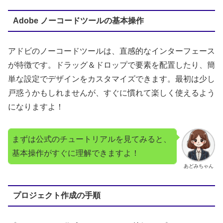
Adobe ノーコードツールの基本操作
アドビのノーコードツールは、直感的なインターフェース
が特徴です。ドラッグ＆ドロップで要素を配置したり、簡
単な設定でデザインをカスタマイズできます。最初は少し
戸惑うかもしれませんが、すぐに慣れて楽しく使えるよう
になりますよ！
まずは公式のチュートリアルを見てみると、
基本操作がすぐに理解できますよ！
あどみちゃん
プロジェクト作成の手順