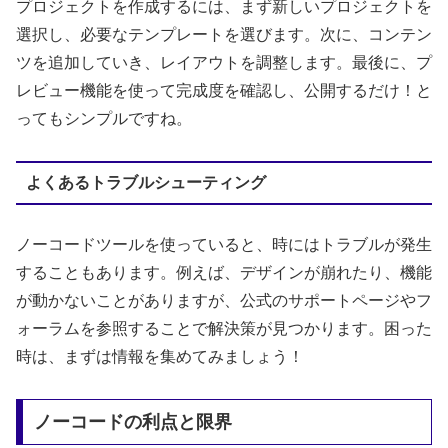
プロジェクトを作成するには、まず新しいプロジェクトを
選択し、必要なテンプレートを選びます。次に、コンテン
ツを追加していき、レイアウトを調整します。最後に、プ
レビュー機能を使って完成度を確認し、公開するだけ！と
ってもシンプルですね。
よくあるトラブルシューティング
ノーコードツールを使っていると、時にはトラブルが発生
することもあります。例えば、デザインが崩れたり、機能
が動かないことがありますが、公式のサポートページやフ
ォーラムを参照することで解決策が見つかります。困った
時は、まずは情報を集めてみましょう！
ノーコードの利点と限界