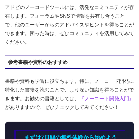
アドビのノーコードツールには、活発なコミュニティが存
在します。フォーラムやSNSで情報を共有し合うこと
で、他のユーザーからのアドバイスやヒントを得ることが
できます。困った時は、ぜひコミュニティを活用してみて
ください。
参考書籍や資料のおすすめ
書籍や資料も学習に役立ちます。特に、ノーコード開発に
特化した書籍を読むことで、より深い知識を得ることがで
きます。お勧めの書籍としては、
『ノーコード開発入門』
がありますので、ぜひチェックしてみてください！
まずは7日間の無料体験から始めよう