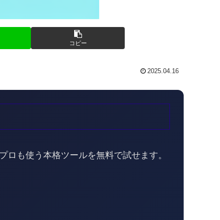
コピー
2025.04.16
。プロも使う本格ツールを無料で試せます。