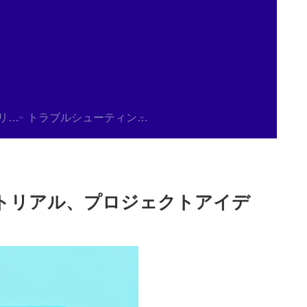
使用方法/チュートリアル
トラブルシューティング/FAQ
ートリアル、プロジェクトアイデ