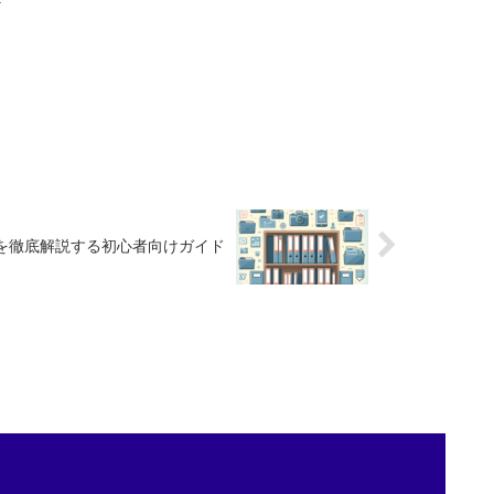
方を徹底解説する初心者向けガイド