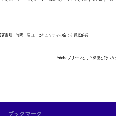
と必要書類、時間、理由、セキュリティの全てを徹底解説
Adobeブリッジとは？機能と使い
ブックマーク