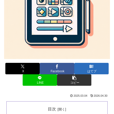
X
Facebook
はてブ
LINE
コピー
2025.03.04
2026.04.30
目次