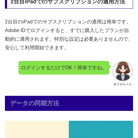
2台目iPadでのサブスクリプションの適用方法
2台目のiPadでのサブスクリプションの適用は簡単です。
Adobe IDでログインすると、すでに購入したプランが自
動的に適用されます。特別な設定は必要ありませんので、
安心して利用開始できます。
ログインするだけでOK！簡単ですね。
あどみちゃん
データの同期方法