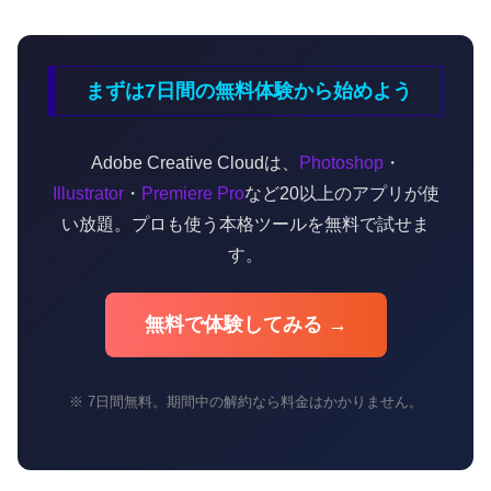
まずは7日間の無料体験から始めよう
Adobe Creative Cloudは、
Photoshop
・
Illustrator
・
Premiere Pro
など20以上のアプリが使
い放題。プロも使う本格ツールを無料で試せま
す。
無料で体験してみる →
※ 7日間無料。期間中の解約なら料金はかかりません。