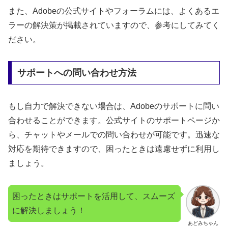
また、Adobeの公式サイトやフォーラムには、よくあるエ
ラーの解決策が掲載されていますので、参考にしてみてく
ださい。
サポートへの問い合わせ方法
もし自力で解決できない場合は、Adobeのサポートに問い
合わせることができます。公式サイトのサポートページか
ら、チャットやメールでの問い合わせが可能です。迅速な
対応を期待できますので、困ったときは遠慮せずに利用し
ましょう。
困ったときはサポートを活用して、スムーズ
に解決しましょう！
あどみちゃん