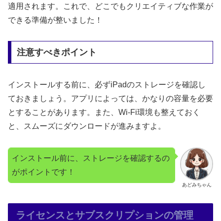
適用されます。これで、どこでもクリエイティブな作業が
できる準備が整いました！
注意すべきポイント
インストールする前に、必ずiPadのストレージを確認し
ておきましょう。アプリによっては、かなりの容量を必要
とすることがあります。また、Wi-Fi環境も整えておく
と、スムーズにダウンロードが進みますよ。
インストール前に、ストレージを確認するの
がポイントです！
あどみちゃん
ライセンスとサブスクリプションの管理