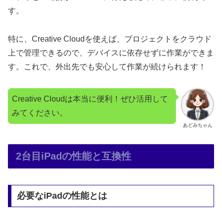
す。
特に、Creative Cloudを使えば、プロジェクトをクラウド
上で管理できるので、デバイスに依存せずに作業ができま
す。これで、外出先でも安心して作業が続けられます！
Creative Cloudは本当に便利！ぜひ活用して
みてください。
あどみちゃん
2台目iPadの性能と互換性
必要なiPadの性能とは