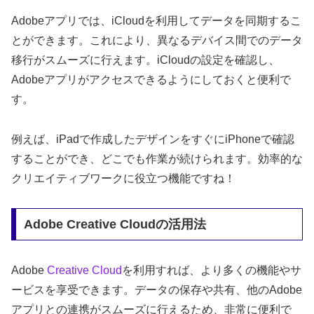
Adobeアプリでは、iCloudを利用してデータを同期するこ
とができます。これにより、異なるデバイス間でのデータ
移行がスムーズに行えます。iCloudの設定を確認し、
Adobeアプリがアクセスできるようにしておくと便利で
す。
例えば、iPadで作成したデザインをすぐにiPhoneで確認
することができ、どこでも作業が続けられます。効率的な
クリエイティブワークに役立つ機能ですね！
Adobe Creative Cloudの活用法
Adobe
Creative Cloud
を利用すれば、より多くの機能やサ
ービスを享受できます。データの保存や共有、他のAdobe
アプリとの連携がスムーズに行えるため、非常に便利で