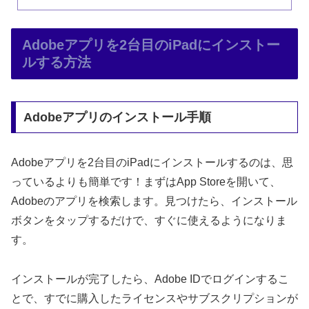
Adobeアプリを2台目のiPadにインストー
ルする方法
Adobeアプリのインストール手順
Adobeアプリを2台目のiPadにインストールするのは、思
っているよりも簡単です！まずはApp Storeを開いて、
Adobeのアプリを検索します。見つけたら、インストール
ボタンをタップするだけで、すぐに使えるようになりま
す。
インストールが完了したら、Adobe IDでログインするこ
とで、すでに購入したライセンスやサブスクリプションが