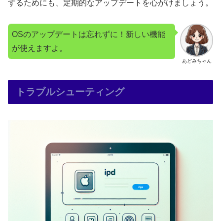
するためにも、定期的なアップデートを心がけましょう。
OSのアップデートは忘れずに！新しい機能
が使えますよ。
あどみちゃん
トラブルシューティング