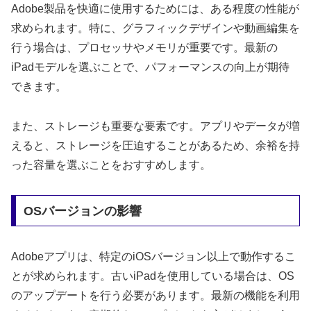
Adobe製品を快適に使用するためには、ある程度の性能が
求められます。特に、グラフィックデザインや動画編集を
行う場合は、プロセッサやメモリが重要です。最新の
iPadモデルを選ぶことで、パフォーマンスの向上が期待
できます。
また、ストレージも重要な要素です。アプリやデータが増
えると、ストレージを圧迫することがあるため、余裕を持
った容量を選ぶことをおすすめします。
OSバージョンの影響
Adobeアプリは、特定のiOSバージョン以上で動作するこ
とが求められます。古いiPadを使用している場合は、OS
のアップデートを行う必要があります。最新の機能を利用