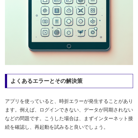
よくあるエラーとその解決策
アプリを使っていると、時折エラーが発生することがあり
ます。例えば、ログインできない、データが同期されない
などの問題です。こうした場合は、まずインターネット接
続を確認し、再起動を試みると良いでしょう。