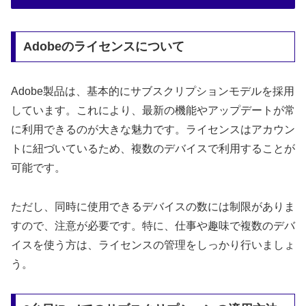
Adobeのライセンスについて
Adobe製品は、基本的にサブスクリプションモデルを採用
しています。これにより、最新の機能やアップデートが常
に利用できるのが大きな魅力です。ライセンスはアカウン
トに紐づいているため、複数のデバイスで利用することが
可能です。
ただし、同時に使用できるデバイスの数には制限がありま
すので、注意が必要です。特に、仕事や趣味で複数のデバ
イスを使う方は、ライセンスの管理をしっかり行いましょ
う。