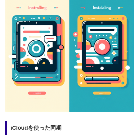
iCloudを使った同期