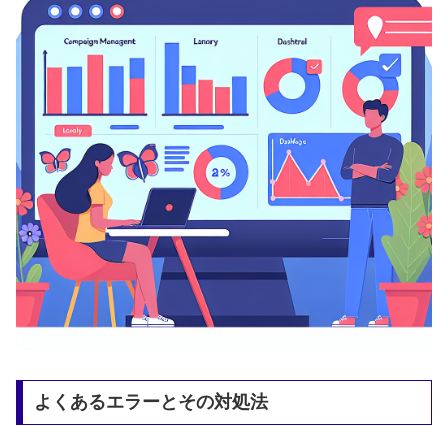
よくあるエラーとその対処法