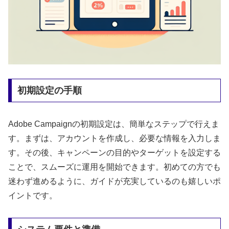
初期設定の手順
Adobe Campaignの初期設定は、簡単なステップで行えま
す。まずは、アカウントを作成し、必要な情報を入力しま
す。その後、キャンペーンの目的やターゲットを設定する
ことで、スムーズに運用を開始できます。初めての方でも
迷わず進めるように、ガイドが充実しているのも嬉しいポ
イントです。