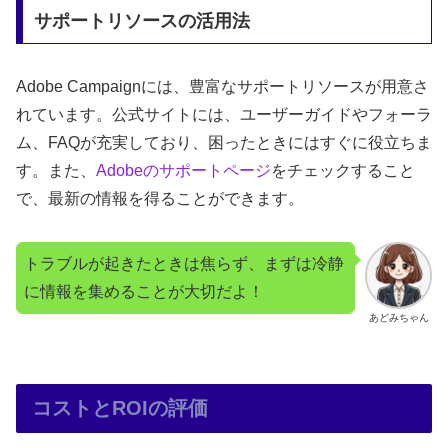
サポートリソースの活用法
Adobe Campaignには、豊富なサポートリソースが用意さ
れています。公式サイトには、ユーザーガイドやフォーラ
ム、FAQが充実しており、困ったときにはすぐに役立ちま
す。また、
Adobeのサポートページ
をチェックすること
で、最新の情報を得ることができます。
トラブルが起きたときは焦らず、まずは冷静
に情報を集めることが大切だよ！
あどみちゃん
コストとROIの評価