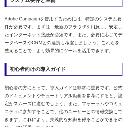
システム要件と準備
Adobe Campaignを使用するためには、特定のシステム要
件が必要です。まずは、最新のブラウザを用意し、安定し
たインターネット接続が必須です。また、必要に応じてデ
ータベースやCRMとの連携も考慮しましょう。これらを
整えることで、より効果的にツールを活用できます。
初心者向けの導入ガイド
初心者の方にとって、導入ガイドは非常に重要です。公式
のドキュメントやチュートリアル動画を参考にすると、設
定がスムーズに進むでしょう。また、フォーラムやコミュ
ニティに参加することで、他のユーザーとの情報交換もで
きます。これにより、実践的な知識を得ることができるの