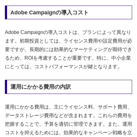
Adobe Campaignの導入コスト
Adobe Campaignの導入コストは、プランによって異なり
ます。初期投資としては、ライセンス費用や設定費用が必
要ですが、長期的には効果的なマーケティングが期待でき
るため、ROIを考慮することが重要です。特に、中小企業
にとっては、コストパフォーマンスが鍵となります。
運用にかかる費用の内訳
運用にかかる費用は、主にライセンス料、サポート費用、
データストレージ費用などが含まれます。これらの費用を
把握することで、予算を適切に管理できます。また、運用
コストを抑えるためには、効果的なキャンペーン戦略を立