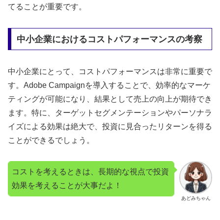
てることが重要です。
中小企業におけるコストパフォーマンスの考察
中小企業にとって、コストパフォーマンスは非常に重要で
す。Adobe Campaignを導入することで、効率的なマーケ
ティングが可能になり、結果として売上の向上が期待でき
ます。特に、ターゲットセグメンテーションやパーソナラ
イズによる効果は絶大で、投資に見合ったリターンを得る
ことができるでしょう。
コストを考えるときは、長期的な視点で投資
効果を考えることが大事だよ！
あどみちゃん