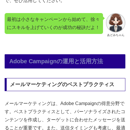
で、ぜひ活用してください。
最初は小さなキャンペーンから始めて、徐々
にスキルを上げていくのが成功の秘訣だよ！
あどみちゃん
Adobe Campaignの運用と活用方法
メールマーケティングのベストプラクティス
メールマーケティングは、Adobe Campaignの得意分野で
す。ベストプラクティスとして、パーソナライズされたコ
ンテンツを作成し、ターゲットに合わせたメッセージを送
ることが重要です。また、送信タイミングも考慮し、最適