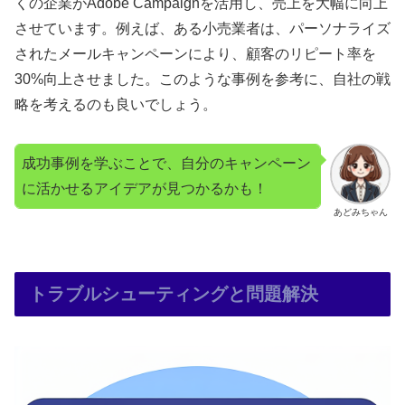
くの企業がAdobe Campaignを活用し、売上を大幅に向上
させています。例えば、ある小売業者は、パーソナライズ
されたメールキャンペーンにより、顧客のリピート率を
30%向上させました。このような事例を参考に、自社の戦
略を考えるのも良いでしょう。
成功事例を学ぶことで、自分のキャンペーン
に活かせるアイデアが見つかるかも！
あどみちゃん
トラブルシューティングと問題解決