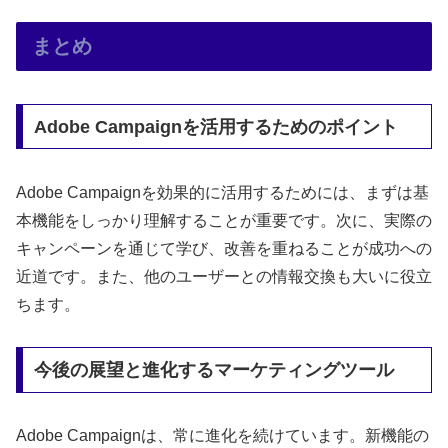
まとめ
Adobe Campaignを活用するためのポイント
Adobe Campaignを効果的に活用するためには、まずは基
本機能をしっかり理解することが重要です。次に、実際の
キャンペーンを通じて学び、改善を重ねることが成功への
近道です。また、他のユーザーとの情報交換も大いに役立
ちます。
今後の展望と進化するマーケティングツール
Adobe Campaignは、常に進化を続けています。新機能の