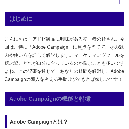
はじめに
こんにちは！アドビ製品に興味がある初心者の皆さん。今
回は、特に「Adobe Campaign」に焦点を当てて、その魅
力や使い方を詳しく解説します。マーケティングツールを
選ぶ際、どれが自分に合っているのか悩むことも多いです
よね。この記事を通じて、あなたの疑問を解消し、Adobe
Campaignの導入を考える手助けができれば嬉しいです！
Adobe Campaignの機能と特徴
Adobe Campaignとは？