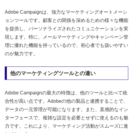
Adobe Campaignは、強力なマーケティングオートメーシ
ョンツールです。顧客との関係を深めるための様々な機能
を提供し、パーソナライズされたコミュニケーションを実
現します。特に、メールマーケティングやキャンペーン管
理に優れた機能を持っているので、初心者でも扱いやすい
のが魅力です。
他のマーケティングツールとの違い
Adobe Campaignの最大の特徴は、他のツールと比べて統
合性が高い点です。Adobeの他の製品と連携することで、
データの一元管理が可能になります。また、直感的なイン
ターフェースで、複雑な設定を必要とせずに使えるのも魅
力です。これにより、マーケティング活動がスムーズに進