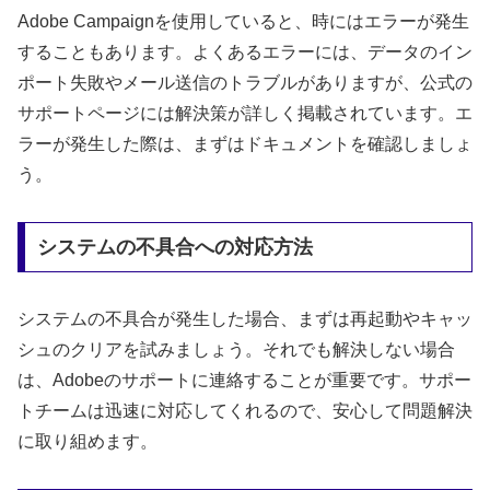
Adobe Campaignを使用していると、時にはエラーが発生
することもあります。よくあるエラーには、データのイン
ポート失敗やメール送信のトラブルがありますが、公式の
サポートページには解決策が詳しく掲載されています。エ
ラーが発生した際は、まずはドキュメントを確認しましょ
う。
システムの不具合への対応方法
システムの不具合が発生した場合、まずは再起動やキャッ
シュのクリアを試みましょう。それでも解決しない場合
は、Adobeのサポートに連絡することが重要です。サポー
トチームは迅速に対応してくれるので、安心して問題解決
に取り組めます。