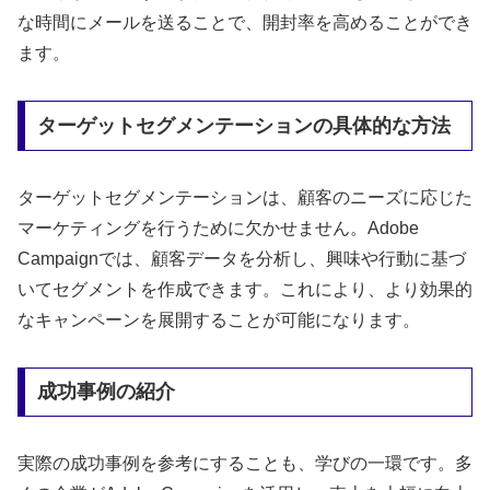
な時間にメールを送ることで、開封率を高めることができ
ます。
ターゲットセグメンテーションの具体的な方法
ターゲットセグメンテーションは、顧客のニーズに応じた
マーケティングを行うために欠かせません。Adobe
Campaignでは、顧客データを分析し、興味や行動に基づ
いてセグメントを作成できます。これにより、より効果的
なキャンペーンを展開することが可能になります。
成功事例の紹介
実際の成功事例を参考にすることも、学びの一環です。多