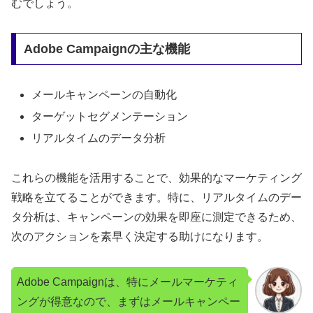
むでしょう。
Adobe Campaignの主な機能
メールキャンペーンの自動化
ターゲットセグメンテーション
リアルタイムのデータ分析
これらの機能を活用することで、効果的なマーケティング
戦略を立てることができます。特に、リアルタイムのデー
タ分析は、キャンペーンの効果を即座に測定できるため、
次のアクションを素早く決定する助けになります。
Adobe Campaignは、特にメールマーケティ
ングが得意なので、まずはメールキャンペー