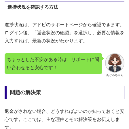
進捗状況を確認する方法
進捗状況は、アドビのサポートページから確認できます。
ログイン後、「返金状況の確認」を選択し、必要な情報を
入力すれば、最新の状況がわかります。
ちょっとした不安がある時は、サポートに問
い合わせると安心です！
あどみちゃん
問題の解決策
返金がされない場合、どうすればよいのか知っておくと安
心です。ここでは、主な理由とその解決策をお伝えしま
す。