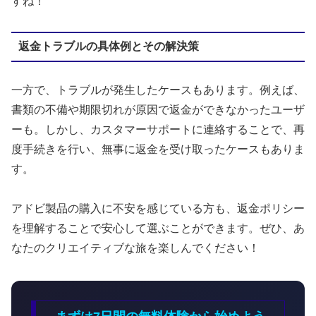
すね！
返金トラブルの具体例とその解決策
一方で、トラブルが発生したケースもあります。例えば、
書類の不備や期限切れが原因で返金ができなかったユーザ
ーも。しかし、カスタマーサポートに連絡することで、再
度手続きを行い、無事に返金を受け取ったケースもありま
す。
アドビ製品の購入に不安を感じている方も、返金ポリシー
を理解することで安心して選ぶことができます。ぜひ、あ
なたのクリエイティブな旅を楽しんでください！