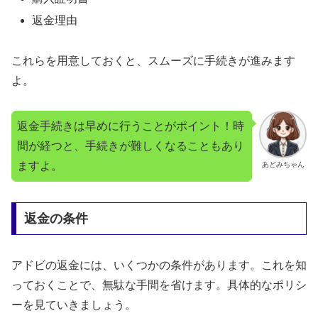
返金理由
これらを用意しておくと、スムーズに手続きが進みます
よ。
返金手続きは早めに行うことがポイント！時
間が経つと、手続きが難しくなることもあり
ますよ。
あどみちゃん
返金の条件
アドビの返金には、いくつかの条件があります。これを知
っておくことで、無駄な手間を省けます。具体的なポリシ
ーを見ていきましょう。