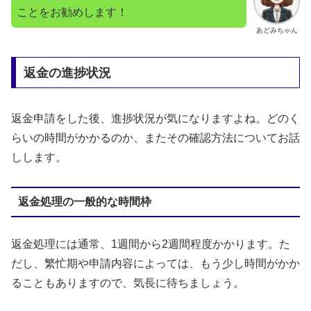
ことをお勧めします！
あどみちゃん
返金の進捗状況
返金申請をした後、進捗状況が気になりますよね。どのく
らいの時間がかかるのか、またその確認方法についてお話
しします。
返金処理の一般的な時間枠
返金処理には通常、1週間から2週間程度かかります。た
だし、繁忙期や申請内容によっては、もう少し時間がかか
ることもありますので、気長に待ちましょう。