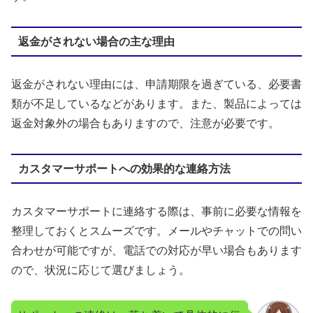
返金がされない場合の主な理由
返金がされない理由には、申請期限を過ぎている、必要書
類が不足しているなどがあります。また、製品によっては
返金対象外の場合もありますので、注意が必要です。
カスタマーサポートへの効果的な連絡方法
カスタマーサポートに連絡する際は、事前に必要な情報を
整理しておくとスムーズです。メールやチャットでの問い
合わせが可能ですが、電話での対応が早い場合もあります
ので、状況に応じて選びましょう。