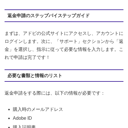
返金申請のステップバイステップガイド
まずは、アドビの公式サイトにアクセスし、アカウントに
ログインします。次に、「サポート」セクションから「返
金」を選択し、指示に従って必要な情報を入力します。こ
れで申請は完了です！
必要な書類と情報のリスト
返金申請をする際には、以下の情報が必要です：
購入時のメールアドレス
Adobe ID
購入証明書