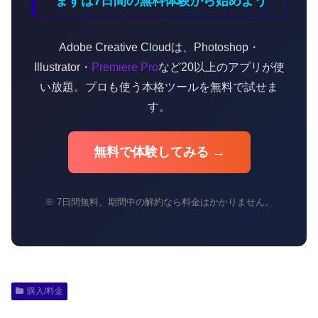
まずは7日間の無料体験から始めよう
Adobe Creative Cloudは、Photoshop・
Illustrator・
Premiere Pro
など20以上のアプリが使
い放題。プロも使う本格ツールを無料で試せま
す。
無料で体験してみる →
※ 7日間無料。期間中の解約なら料金はかかりません。
購入/料金