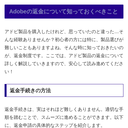
Adobeの返金について知っておくべきこと
アドビ製品を購入したけれど、思っていたのと違った…そ
んな経験ありませんか？初心者の方には特に、製品選びが
難しいこともありますよね。そんな時に知っておきたいの
が、返金制度です。ここでは、アドビ製品の返金について
詳しく解説していきますので、安心して読み進めてくださ
い！
返金手続きの方法
返金手続きは、実はそれほど難しくありません。適切な手
順を踏むことで、スムーズに進めることができます。以下
に、返金申請の具体的なステップを紹介します。