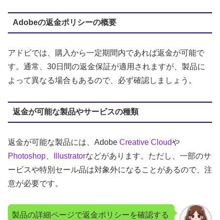
Adobeの返金ポリシーの概要
アドビでは、購入から一定期間内であれば返金が可能で
す。通常、30日間の返金保証が適用されますが、製品に
よって異なる場合もあるので、必ず確認しましょう。
返金が可能な製品やサービスの種類
返金が可能な製品には、Adobe
Creative Cloud
や
Photoshop
、
Illustrator
などがあります。ただし、一部のサ
ービスや特別セール品は対象外になることがあるので、注
意が必要です。
製品の詳細ページで返金ポリシーを確認する