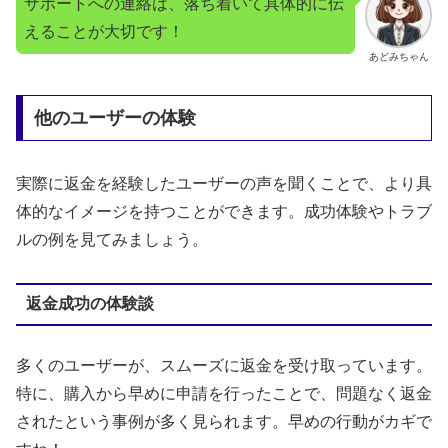
サポートへの連絡は、落ち着いて具体的に伝
えることが大切です！
あどみちゃん
他のユーザーの体験
実際に返金を経験したユーザーの声を聞くことで、より具
体的なイメージを持つことができます。成功体験やトラブ
ルの例を見てみましょう。
返金成功の体験談
多くのユーザーが、スムーズに返金を受け取っています。
特に、購入から早めに申請を行ったことで、問題なく返金
されたという事例が多く見られます。早めの行動がカギで