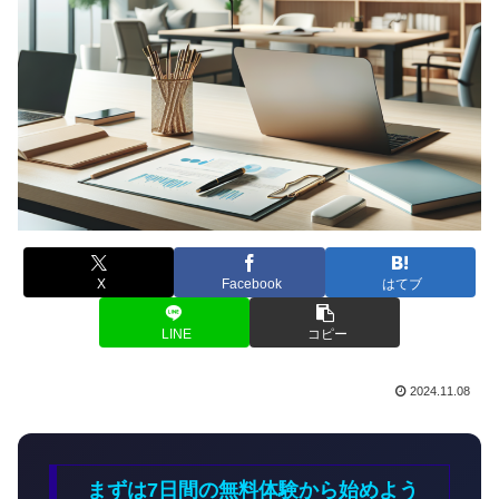
X
Facebook
はてブ
LINE
コピー
2024.11.08
まずは7日間の無料体験から始めよう