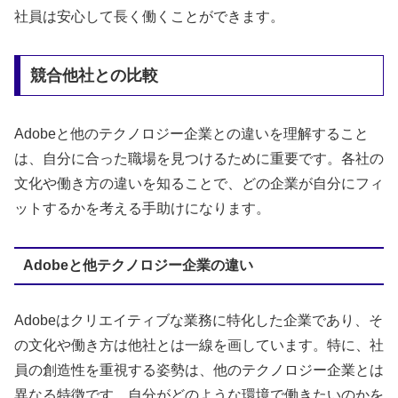
社員は安心して長く働くことができます。
競合他社との比較
Adobeと他のテクノロジー企業との違いを理解すること
は、自分に合った職場を見つけるために重要です。各社の
文化や働き方の違いを知ることで、どの企業が自分にフィ
ットするかを考える手助けになります。
Adobeと他テクノロジー企業の違い
Adobeはクリエイティブな業務に特化した企業であり、そ
の文化や働き方は他社とは一線を画しています。特に、社
員の創造性を重視する姿勢は、他のテクノロジー企業とは
異なる特徴です。自分がどのような環境で働きたいのかを