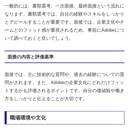
一般的には、書類選考、一次面接、最終面接という流れに
なります。書類選考では、自分の経験やスキルをしっかり
とアピールすることが重要です。面接では、企業文化やチ
ームとのフィット感が重視されるため、事前にAdobeにつ
いて調べておくと良いでしょう。
面接の内容と評価基準
面接では、主に技術的な質問や、過去の経験についての質
問がされます。また、Adobeの企業文化にどれだけフィッ
トするかも評価されるポイントです。自分の価値観や働き
方をしっかりと伝えることが大切です。
職場環境や文化