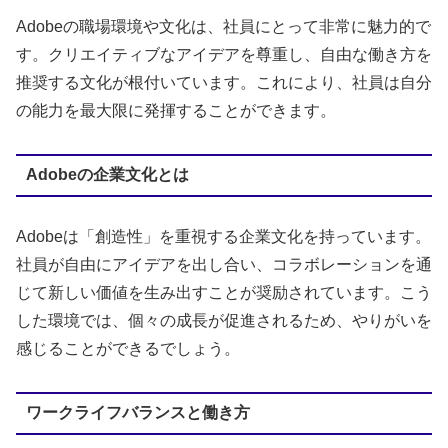
Adobeの職場環境や文化は、社員にとって非常に魅力的で
す。クリエイティブなアイデアを尊重し、自由な働き方を
推奨する文化が根付いています。これにより、社員は自分
の能力を最大限に発揮することができます。
Adobeの企業文化とは
Adobeは「創造性」を重視する企業文化を持っています。
社員が自由にアイデアを出し合い、コラボレーションを通
じて新しい価値を生み出すことが奨励されています。こう
した環境では、個々の成長が促進されるため、やりがいを
感じることができるでしょう。
ワークライフバランスと働き方