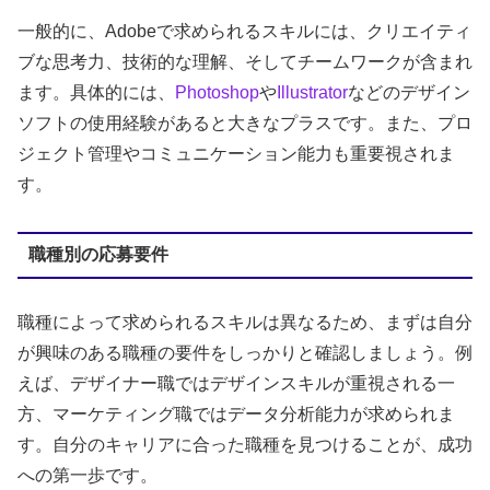
一般的に、Adobeで求められるスキルには、クリエイティ
ブな思考力、技術的な理解、そしてチームワークが含まれ
ます。具体的には、
Photoshop
や
Illustrator
などのデザイン
ソフトの使用経験があると大きなプラスです。また、プロ
ジェクト管理やコミュニケーション能力も重要視されま
す。
職種別の応募要件
職種によって求められるスキルは異なるため、まずは自分
が興味のある職種の要件をしっかりと確認しましょう。例
えば、デザイナー職ではデザインスキルが重視される一
方、マーケティング職ではデータ分析能力が求められま
す。自分のキャリアに合った職種を見つけることが、成功
への第一歩です。