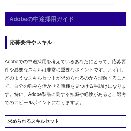
Adobeの中途採用ガイド
応募要件やスキル
Adobeでの中途採用を考えているあなたにとって、応募要
件や必要なスキルは非常に重要なポイントです。まずは、
どのようなスキルセットが求められるのかを理解すること
で、自分の強みを活かせる職種を見つける手助けになりま
す。特に、Adobe製品に関する知識や経験があると、選考
でのアピールポイントになりますよ。
求められるスキルセット