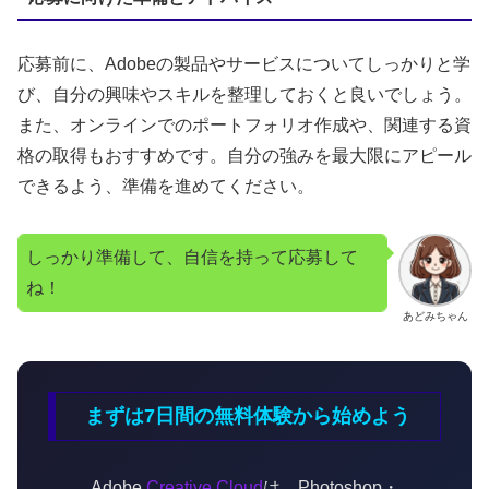
応募前に、Adobeの製品やサービスについてしっかりと学
び、自分の興味やスキルを整理しておくと良いでしょう。
また、オンラインでのポートフォリオ作成や、関連する資
格の取得もおすすめです。自分の強みを最大限にアピール
できるよう、準備を進めてください。
しっかり準備して、自信を持って応募して
ね！
あどみちゃん
まずは7日間の無料体験から始めよう
Adobe
Creative Cloud
は、Photoshop・