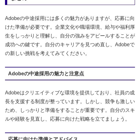
Adobeの中途採用には多くの魅力がありますが、応募に向
けた準備が必要です。企業文化や職場環境、給与や福利厚
生をしっかりと理解し、自分の強みをアピールすることが
成功への鍵です。自分のキャリアを見つめ直し、Adobeで
の新しい挑戦を考えてみてください。
Adobeの中途採用の魅力と注意点
Adobeはクリエイティブな環境を提供しており、社員の成
長を支援する制度が整っています。しかし、競争も激しい
ため、しっかりと準備をすることが重要です。自分のスキ
ルや経験を見直し、応募に向けた戦略を立てましょう。
応募に向けた準備とアドバイス