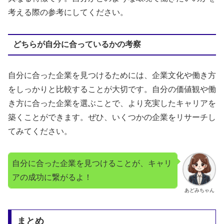
考える際の参考にしてください。
どちらが自分に合っているかの考察
自分に合った企業を見つけるためには、企業文化や働き方
をしっかりと比較することが大切です。自分の価値観や働
き方に合った企業を選ぶことで、より充実したキャリアを
築くことができます。ぜひ、いくつかの企業をリサーチし
てみてください。
自分に合った企業を見つけることが、キャリ
アの成功に繋がるよ！
あどみちゃん
まとめ