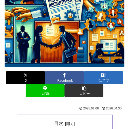
X
Facebook
はてブ
LINE
コピー
2025.01.08
2026.04.30
目次