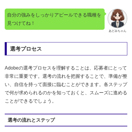
自分の強みをしっかりアピールできる職種を
見つけてね！
あどみちゃん
選考プロセス
Adobeの選考プロセスを理解することは、応募者にとって
非常に重要です。選考の流れを把握することで、準備が整
い、自信を持って面接に臨むことができます。各ステップ
で何が求められるのかを知っておくと、スムーズに進める
ことができるでしょう。
選考の流れとステップ