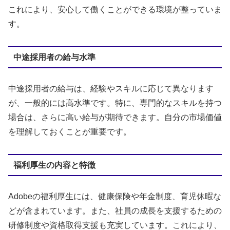
これにより、安心して働くことができる環境が整っていま
す。
中途採用者の給与水準
中途採用者の給与は、経験やスキルに応じて異なります
が、一般的には高水準です。特に、専門的なスキルを持つ
場合は、さらに高い給与が期待できます。自分の市場価値
を理解しておくことが重要です。
福利厚生の内容と特徴
Adobeの福利厚生には、健康保険や年金制度、育児休暇な
どが含まれています。また、社員の成長を支援するための
研修制度や資格取得支援も充実しています。これにより、