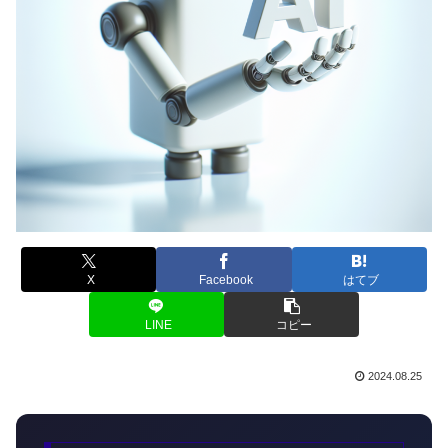
X
Facebook
はてブ
LINE
コピー
2024.08.25